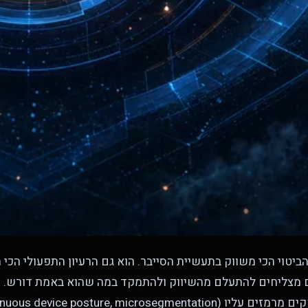
Zero" הוא הביטוי הכי משווק בתעשיית הסייבר. הוא גם הרעיון התפעולי הכי
ם מצליחים להתעלם מהשיווק ולהתמקד במה שהוא באמת דורש. 