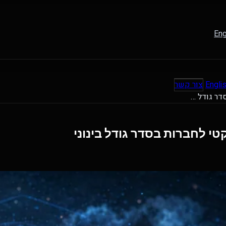
Eng
Engli
צור קשר