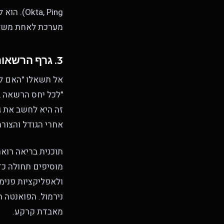
ta, Ping
מערכת לאחת משלוש
3. גרף הרשאות בקצב שבועי
"לכל יחס הרשאה ב
זה היא לחשב את ג
אחרי הגודל והצורה
תוכנית בריאה רואה
מאבדת קרקע.