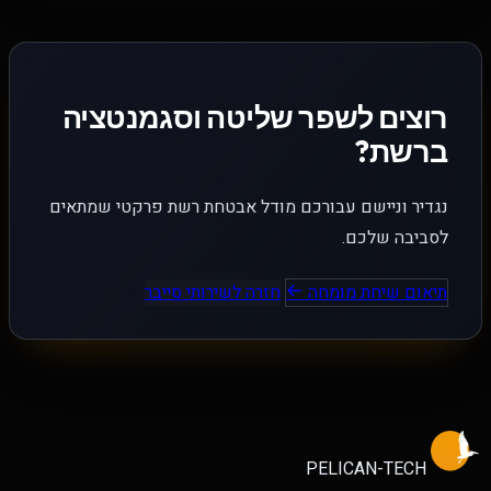
רוצים לשפר שליטה וסגמנטציה
ברשת?
נגדיר וניישם עבורכם מודל אבטחת רשת פרקטי שמתאים
לסביבה שלכם.
תיאום שיחת מומחה
חזרה לשירותי סייבר
PELICAN-
TECH