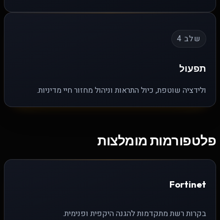
שלב 4
תפעול
ולידציה שוטפת, כיול התראות וניהול מחזור חיי מדיניות.
פלטפורמות מומלצות
Fortinet
בקרות רשת מתקדמות להגנה היקפית ופנימית.