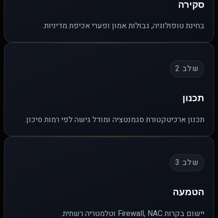
סקירה
בחינת טופולוגיה, גבולות אמון ופערי אכיפת מדיניות.
שלב 2
תכנון
תכנון ארכיטקטורת סגמנטציה ומודל גישה לפי רמות סיכון.
שלב 3
הטמעה
יישום בקרות Firewall, NAC וטלמטריה רשתית.