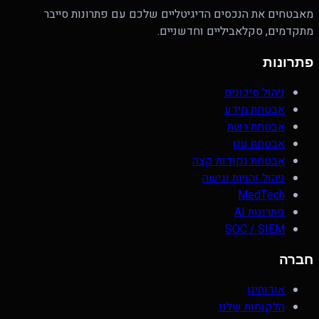
מאבטחים את הנכסים הדיגיטליים שלכם עם פתרונות סייבר
מתקדמים, סקלאביליים וחדשניים.
פתרונות
ניהול סיכונים
אבטחת מידע
אבטחת רשת
אבטחת ענן
אבטחת נקודות קצה
ניהול זהויות וגישה
MedTech
פתרונות AI
SOC / SIEM
חברה
אודותינו
הלקוחות שלנו