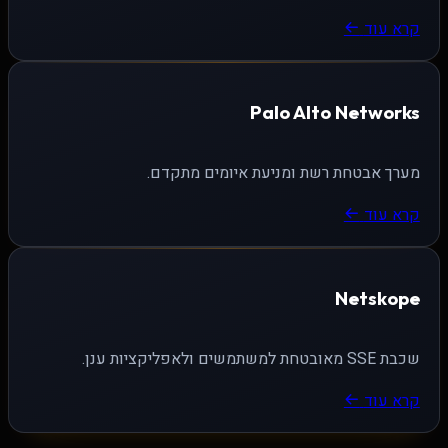
קרא עוד
Palo Alto Networks
מערך אבטחת רשת ומניעת איומים מתקדם.
קרא עוד
Netskope
שכבת SSE מאובטחת למשתמשים ולאפליקציות ענן.
קרא עוד