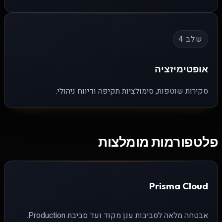
שלב 4
אופטימיזציה
סקירות שוטפות, סימולציות תקיפה ודיווח ניהולי.
פלטפורמות מומלצות
Prisma Cloud
אבטחה מלאה לסביבות ענן מקוד ועד סביבת Production.