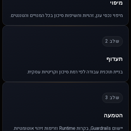
מיפוי
מיפוי נכסי ענן, זהויות וחשיפות סיכון בכל המנויים והטננטים.
שלב 2
תעדוף
בניית תוכנית עבודה לפי רמת סיכון וקריטיות עסקית.
שלב 3
הטמעה
יישום Guardrails, בקרות Runtime וזרימות זיהוי אוטומטיות.