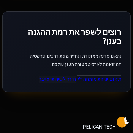
רוצים לשפר את רמת ההגנה
בענן?
נתאם סדנה ממוקדת ונחזיר מפת דרכים פרקטית
המותאמת לארכיטקטורת הענן שלכם.
תיאום שיחת מומחה
חזרה לשירותי סייבר
PELICAN-
TECH