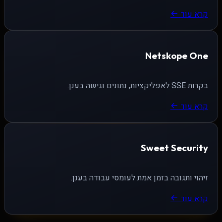
קרא עוד
Netskope One
בקרות SSE לאפליקציות, נתונים וגישה בענן.
קרא עוד
Sweet Security
זיהוי ותגובה בזמן אמת לעומסי עבודה בענן.
קרא עוד